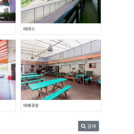
테라스
바베큐장
검색