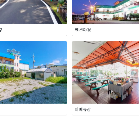
구
펜션야경
바베큐장