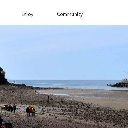
Enjoy
Community