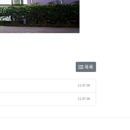
목록
21.07.06
21.07.06