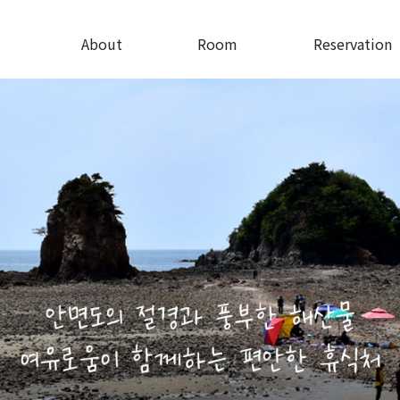
About
Room
Reservation